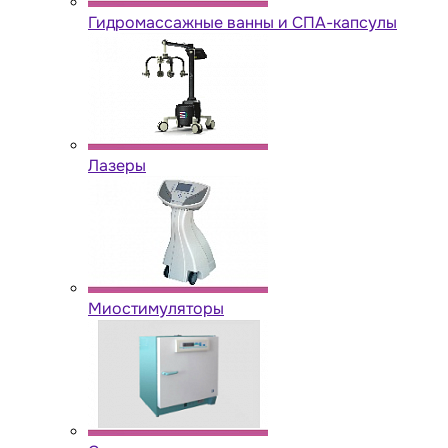
Гидромассажные ванны и СПА-капсулы
Лазеры
Миостимуляторы