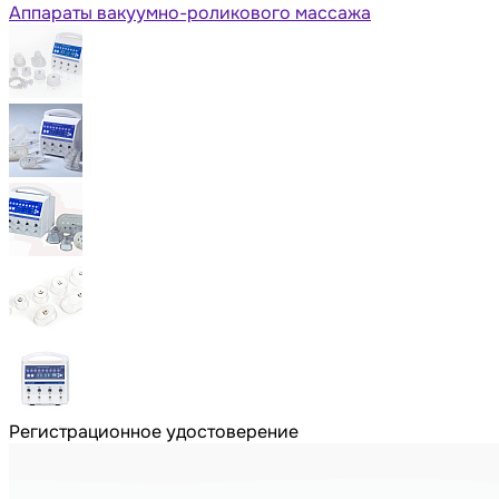
Аппараты вакуумно-роликового массажа
Регистрационное удостоверение