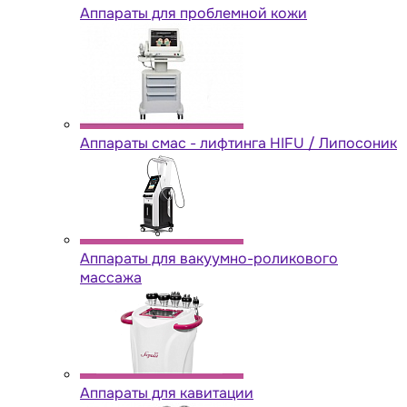
Аппараты для проблемной кожи
Аппараты cмас - лифтинга HIFU / Липосоник
Аппараты для вакуумно-роликового
массажа
Аппараты для кавитации