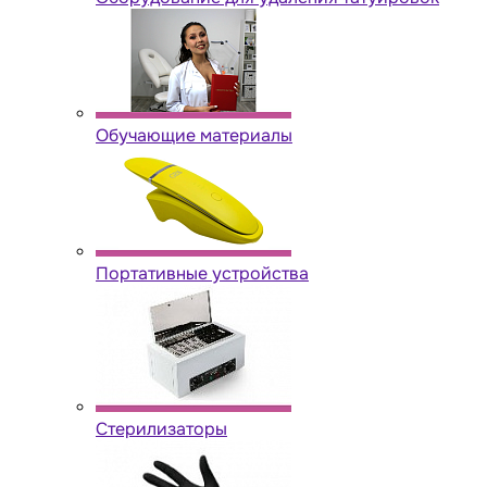
Обучающие материалы
Портативные устройства
Стерилизаторы