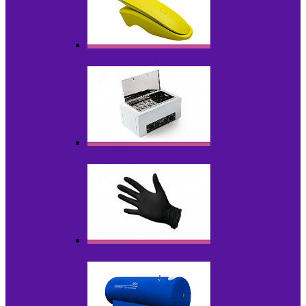
Портативные устройства
Стерилизаторы
Расходные материалы