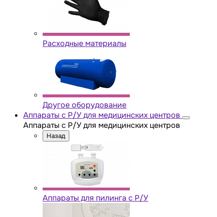
Расходные материалы
Другое оборудование
Аппараты с Р/У для медицинских центров
Аппараты с Р/У для медицинских центров
Назад
Аппараты для пилинга с Р/У