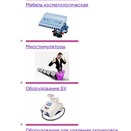
Мебель косметологическая
Миостимуляторы
Оборудование БУ
Оборудование для удаления татуировок