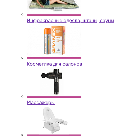
Инфракрасные одеяла, штаны, сауны
Косметика для салонов
Массажеры