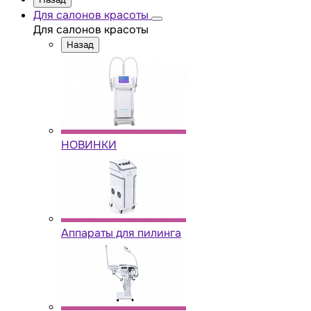
Для салонов красоты
Для салонов красоты
Назад
НОВИНКИ
Аппараты для пилинга