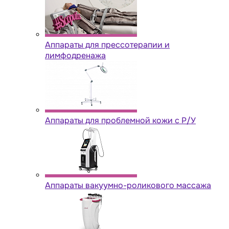
Аппараты для прессотерапии и
лимфодренажа
Аппараты для проблемной кожи с Р/У
Аппараты вакуумно-роликового массажа