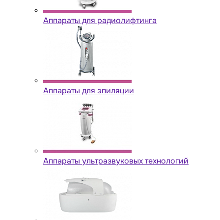
Аппараты для радиолифтинга
Аппараты для эпиляции
Аппараты ультразвуковых технологий